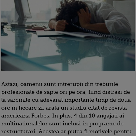
Astazi, oamenii sunt intrerupti din treburile
profesionale de sapte ori pe ora, fiind distrasi de
la sarcinile cu adevarat importante timp de doua
ore in fiecare zi, arata un studiu citat de revista
americana Forbes. In plus, 4 din 10 angajati ai
multinationalelor sunt inclusi in programe de
restructurari. Acestea ar putea fi motivele pentru