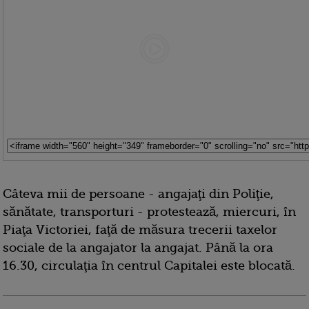
Câteva mii de persoane - angajaţi din Poliţie,
sănătate, transporturi - protestează, miercuri, în
Piaţa Victoriei, faţă de măsura trecerii taxelor
sociale de la angajator la angajat. Până la ora
16.30, circulaţia în centrul Capitalei este blocată.