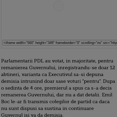
Parlamentarii PDL au votat, in majoritate, pentru
remanierea Guvernului, inregistrandu-se doar 12
abtineri, varianta ca Executivul sa-si depuna
demisia intrunind doar sase voturi "pentru". Dupa
o sedinta de 4 ore, premierul a spus ca s-a decis
remanerea Guvernului, dar nu a dat detalii. Emil
Boc le-ar fi transmis colegilor de partid ca daca
nu sunt dispusi sa sustina in continuare
Guvernul isi va da demisia.