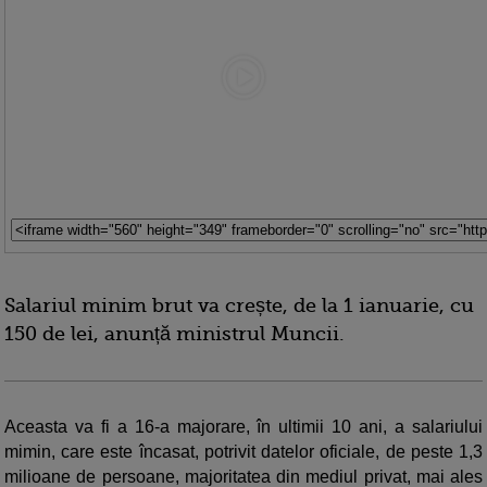
Salariul minim brut va crește, de la 1 ianuarie, cu
150 de lei, anunță ministrul Muncii.
Aceasta va fi a 16-a majorare, în ultimii 10 ani, a salariului
mimin, care este încasat, potrivit datelor oficiale, de peste 1,3
milioane de persoane, majoritatea din mediul privat, mai ales