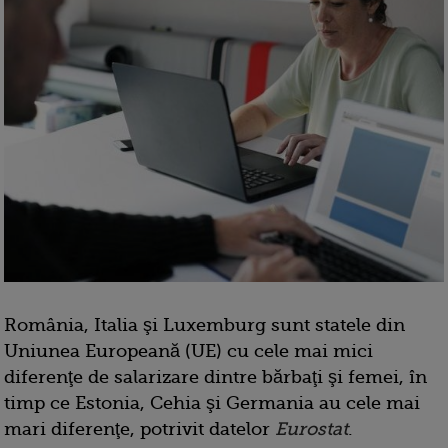
România, Italia şi Luxemburg sunt statele din
Uniunea Europeană (UE) cu cele mai mici
diferenţe de salarizare dintre bărbaţi şi femei, în
timp ce Estonia, Cehia şi Germania au cele mai
mari diferenţe, potrivit datelor
Eurostat
.