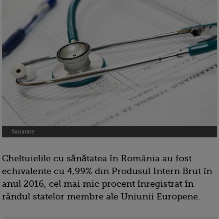
Sanatate
Cheltuielile cu sănătatea în România au fost
echivalente cu 4,99% din Produsul Intern Brut în
anul 2016, cel mai mic procent înregistrat în
rândul statelor membre ale Uniunii Europene.