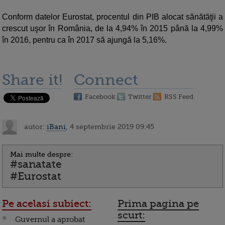
Conform datelor Eurostat, procentul din PIB alocat sănătăţii a
crescut uşor în România, de la 4,94% în 2015 până la 4,99%
în 2016, pentru ca în 2017 să ajungă la 5,16%.
Share it!
Connect
Facebook
Twitter
RSS Feed
autor:
iBani
, 4 septembrie 2019 09:45
Mai multe despre:
#sanatate
#Eurostat
Pe acelasi subiect:
Prima pagina pe
scurt:
Guvernul a aprobat