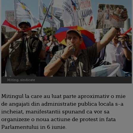
Miting, sindicate
Mitingul la care au luat parte aproximativ o mie
de angajati din administratie publica locala s-a
incheiat, manifestantii spunand ca vor sa
organizeze o noua actiune de protest in fata
Parlamentului in 6 iunie.