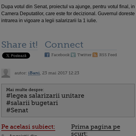
Dupa votul din Senat, proiectul va ajunge, pentru votul final, in
Camera Deputatilor, care este for decizional. Guvernul doreste
intrarea in vigoare a legii salarizarii la 1 iulie.
Share it!
Connect
Facebook
Twitter
RSS Feed
autor:
iBani
, 23 mai 2017 12:23
Mai multe despre:
#legea salarizarii unitare
#salarii bugetari
#Senat
Pe acelasi subiect:
Prima pagina pe
scurt: