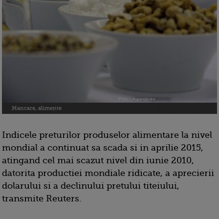
Mancare, alimente
Indicele preturilor produselor alimentare la nivel
mondial a continuat sa scada si in aprilie 2015,
atingand cel mai scazut nivel din iunie 2010,
datorita productiei mondiale ridicate, a aprecierii
dolarului si a declinului pretului titeiului,
transmite Reuters.