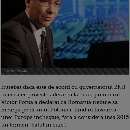
Victor Ponta
Intrebat daca este de acord cu guvernatorul BNR
in ceea ce priveste aderarea la euro, premierul
Victor Ponta a declarat ca Romania trebuie sa
mearga pe drumul Poloniei, fiind in favoarea
unei Europe inchegate, fara a considera insa 2015
un termen "batut in cuie".