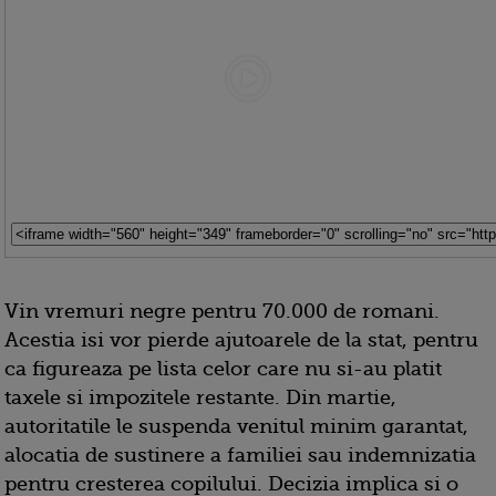
Vin vremuri negre pentru 70.000 de romani.
Acestia isi vor pierde ajutoarele de la stat, pentru
ca figureaza pe lista celor care nu si-au platit
taxele si impozitele restante. Din martie,
autoritatile le suspenda venitul minim garantat,
alocatia de sustinere a familiei sau indemnizatia
pentru cresterea copilului. Decizia implica si o