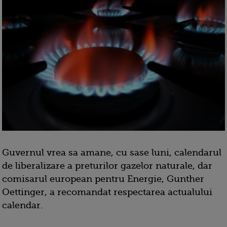
Guvernul vrea sa amane, cu sase luni, calendarul
de liberalizare a preturilor gazelor naturale, dar
comisarul european pentru Energie, Gunther
Oettinger, a recomandat respectarea actualului
calendar.