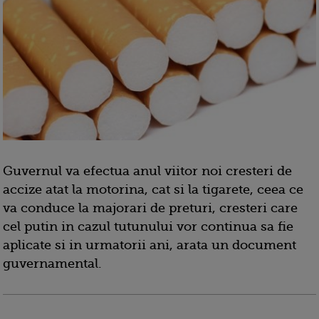
Guvernul va efectua anul viitor noi cresteri de
accize atat la motorina, cat si la tigarete, ceea ce
va conduce la majorari de preturi, cresteri care
cel putin in cazul tutunului vor continua sa fie
aplicate si in urmatorii ani, arata un document
guvernamental.