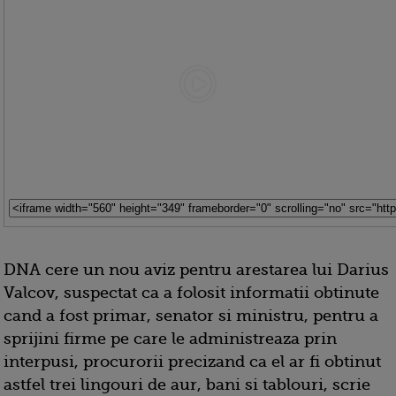
DNA cere un nou aviz pentru arestarea lui Darius
Valcov, suspectat ca a folosit informatii obtinute
cand a fost primar, senator si ministru, pentru a
sprijini firme pe care le administreaza prin
interpusi, procurorii precizand ca el ar fi obtinut
astfel trei lingouri de aur, bani si tablouri, scrie