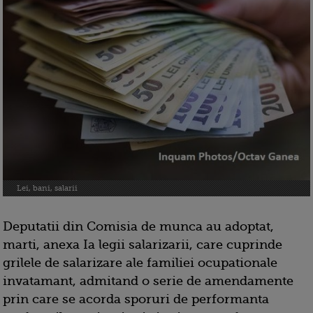
Lei, bani, salarii
Deputatii din Comisia de munca au adoptat,
marti, anexa Ia legii salarizarii, care cuprinde
grilele de salarizare ale familiei ocupationale
invatamant, admitand o serie de amendamente
prin care se acorda sporuri de performanta