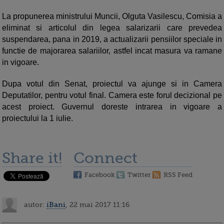
La propunerea ministrului Muncii, Olguta Vasilescu, Comisia a
eliminat si articolul din legea salarizarii care prevedea
suspendarea, pana in 2019, a actualizarii pensiilor speciale in
functie de majorarea salariilor, astfel incat masura va ramane
in vigoare.
Dupa votul din Senat, proiectul va ajunge si in Camera
Deputatilor, pentru votul final. Camera este forul decizional pe
acest proiect. Guvernul doreste intrarea in vigoare a
proiectului la 1 iulie.
Share it!
Connect
Facebook
Twitter
RSS Feed
autor:
iBani
, 22 mai 2017 11:16