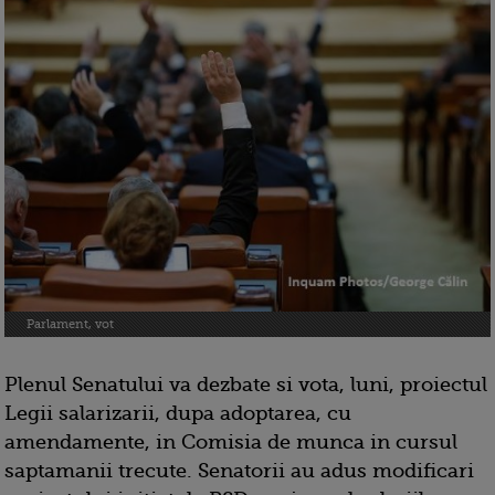
Parlament, vot
Plenul Senatului va dezbate si vota, luni, proiectul
Legii salarizarii, dupa adoptarea, cu
amendamente, in Comisia de munca in cursul
saptamanii trecute. Senatorii au adus modificari