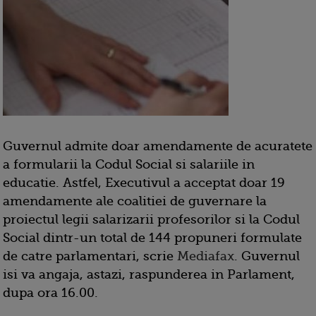
Guvernul admite doar amendamente de acuratete
a formularii la Codul Social si salariile in
educatie. Astfel, Executivul a acceptat doar 19
amendamente ale coalitiei de guvernare la
proiectul legii salarizarii profesorilor si la Codul
Social dintr-un total de 144 propuneri formulate
de catre parlamentari, scrie
Mediafax
. Guvernul
isi va angaja, astazi, raspunderea in Parlament,
dupa ora 16.00.