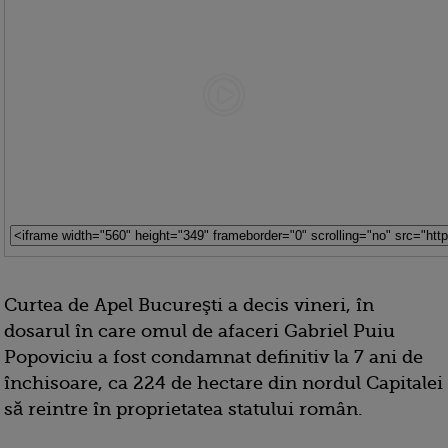
Curtea de Apel Bucureşti a decis vineri, în
dosarul în care omul de afaceri Gabriel Puiu
Popoviciu a fost condamnat definitiv la 7 ani de
închisoare, ca 224 de hectare din nordul Capitalei
să reintre în proprietatea statului român.