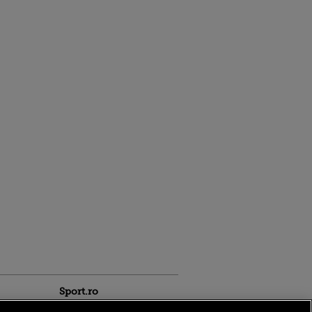
Sport.ro