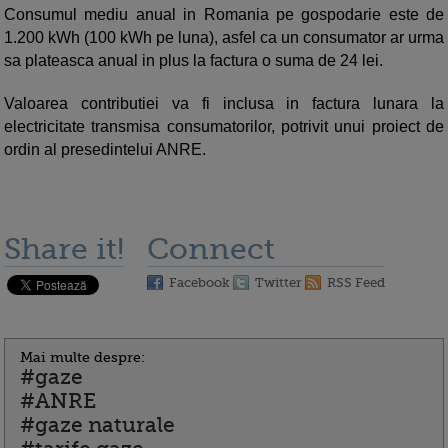
Consumul mediu anual in Romania pe gospodarie este de
1.200 kWh (100 kWh pe luna), asfel ca un consumator ar urma
sa plateasca anual in plus la factura o suma de 24 lei.
Valoarea contributiei va fi inclusa in factura lunara la
electricitate transmisa consumatorilor, potrivit unui proiect de
ordin al presedintelui ANRE.
Share it!
Connect
Facebook
Twitter
RSS Feed
Mai multe despre:
#gaze
#ANRE
#gaze naturale