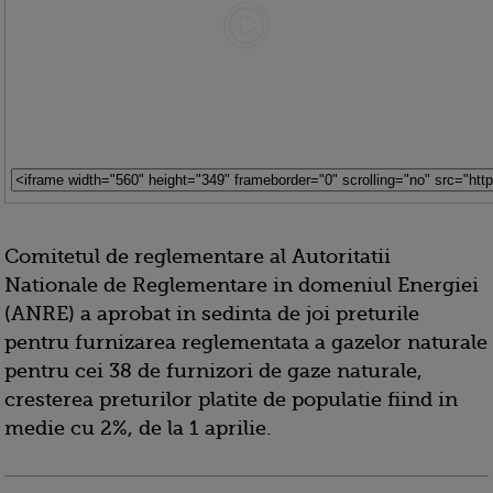
Comitetul de reglementare al Autoritatii
Nationale de Reglementare in domeniul Energiei
(ANRE) a aprobat in sedinta de joi preturile
pentru furnizarea reglementata a gazelor naturale
pentru cei 38 de furnizori de gaze naturale,
cresterea preturilor platite de populatie fiind in
medie cu 2%, de la 1 aprilie.