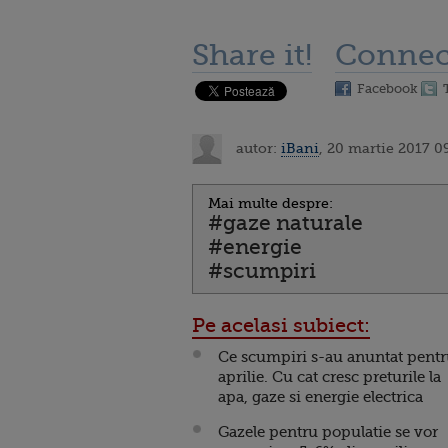
Share it!
Connec
Facebook
autor:
iBani
, 20 martie 2017 0
Mai multe despre:
#gaze naturale
#energie
#scumpiri
Pe acelasi subiect:
Ce scumpiri s-au anuntat pentr
aprilie. Cu cat cresc preturile la
apa, gaze si energie electrica
Gazele pentru populatie se vor