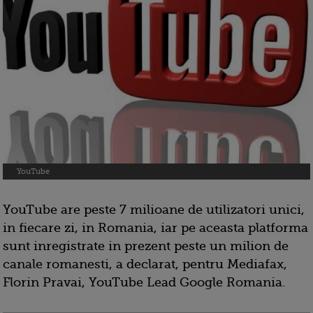
YouTube
YouTube are peste 7 milioane de utilizatori unici,
in fiecare zi, in Romania, iar pe aceasta platforma
sunt inregistrate in prezent peste un milion de
canale romanesti, a declarat, pentru Mediafax,
Florin Pravai, YouTube Lead Google Romania.