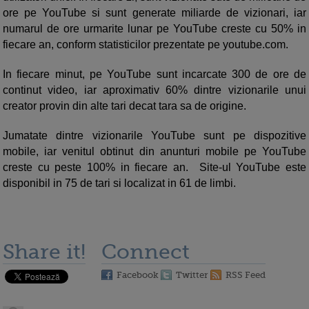
ore pe YouTube si sunt generate miliarde de vizionari, iar
numarul de ore urmarite lunar pe YouTube creste cu 50% in
fiecare an, conform statisticilor prezentate pe youtube.com.
In fiecare minut, pe YouTube sunt incarcate 300 de ore de
continut video, iar aproximativ 60% dintre vizionarile unui
creator provin din alte tari decat tara sa de origine.
Jumatate dintre vizionarile YouTube sunt pe dispozitive
mobile, iar venitul obtinut din anunturi mobile pe YouTube
creste cu peste 100% in fiecare an. Site-ul YouTube este
disponibil in 75 de tari si localizat in 61 de limbi.
Share it!
Connect
Facebook
Twitter
RSS Feed