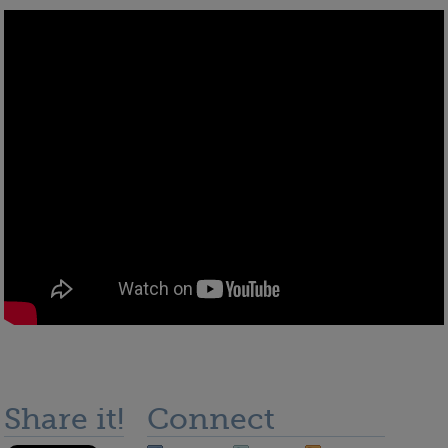
Share it!
Connect