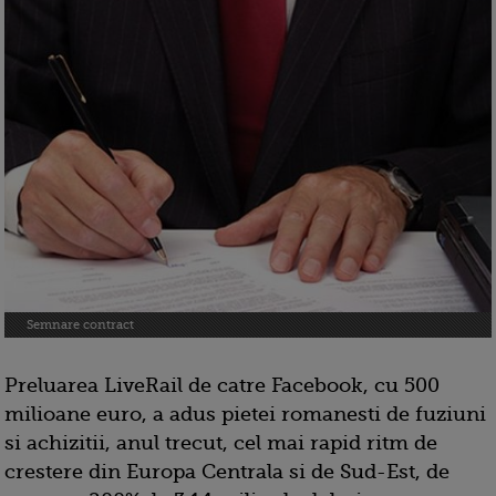
Semnare contract
Preluarea LiveRail de catre Facebook, cu 500
milioane euro, a adus pietei romanesti de fuziuni
si achizitii, anul trecut, cel mai rapid ritm de
crestere din Europa Centrala si de Sud-Est, de