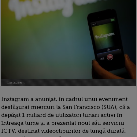
Instagram
Instagram a anunţat, în cadrul unui eveniment
desfăşurat miercuri la San Francisco (SUA), că a
depăşit 1 miliard de utilizatori lunari activi în
întreaga lume şi a prezentat noul său serviciu
IGTV, destinat videoclipurilor de lungă durată,