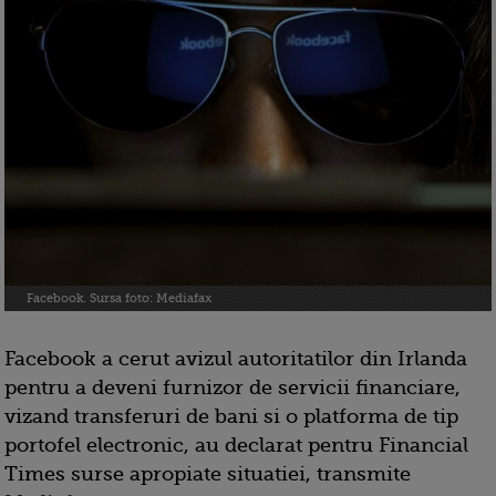
Facebook. Sursa foto: Mediafax
Facebook a cerut avizul autoritatilor din Irlanda
pentru a deveni furnizor de servicii financiare,
vizand transferuri de bani si o platforma de tip
portofel electronic, au declarat pentru Financial
Times surse apropiate situatiei, transmite