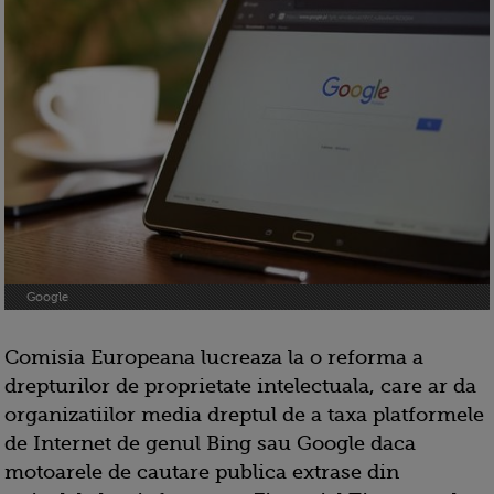
Google
Comisia Europeana lucreaza la o reforma a
drepturilor de proprietate intelectuala, care ar da
organizatiilor media dreptul de a taxa platformele
de Internet de genul Bing sau Google daca
motoarele de cautare publica extrase din