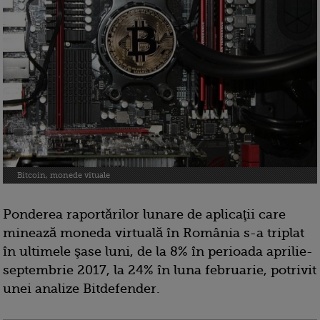
Bitcoin, monede vituale
Ponderea raportărilor lunare de aplicaţii care
minează moneda virtuală în România s-a triplat
în ultimele şase luni, de la 8% în perioada aprilie-
septembrie 2017, la 24% în luna februarie, potrivit
unei analize Bitdefender.