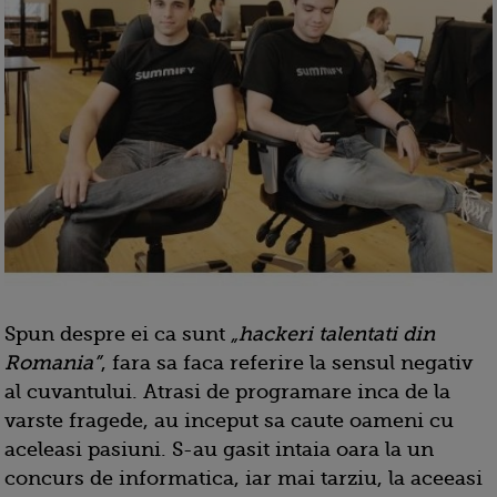
Spun despre ei ca sunt
„hackeri talentati din
Romania”
, fara sa faca referire la sensul negativ
al cuvantului. Atrasi de programare inca de la
varste fragede, au inceput sa caute oameni cu
aceleasi pasiuni. S-au gasit intaia oara la un
concurs de informatica, iar mai tarziu, la aceeasi