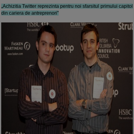
„Achizitia Twitter reprezinta pentru noi sfarsitul primului capitol
din cariera de antreprenori”