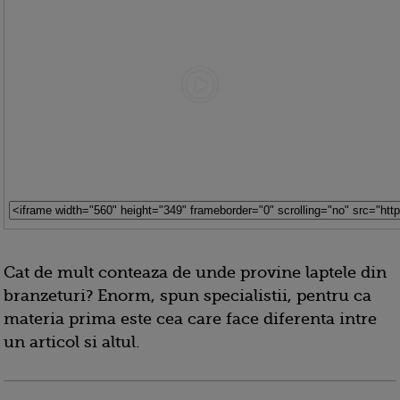
Cat de mult conteaza de unde provine laptele din
branzeturi? Enorm, spun specialistii, pentru ca
materia prima este cea care face diferenta intre
un articol si altul.