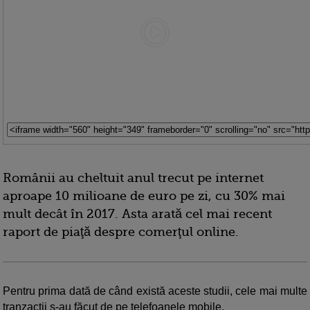
Românii au cheltuit anul trecut pe internet
aproape 10 milioane de euro pe zi, cu 30% mai
mult decât în 2017. Asta arată cel mai recent
raport de piaţă despre comerţul online.
Pentru prima dată de când există aceste studii, cele mai multe
tranzacţii s-au făcut de pe telefoanele mobile.