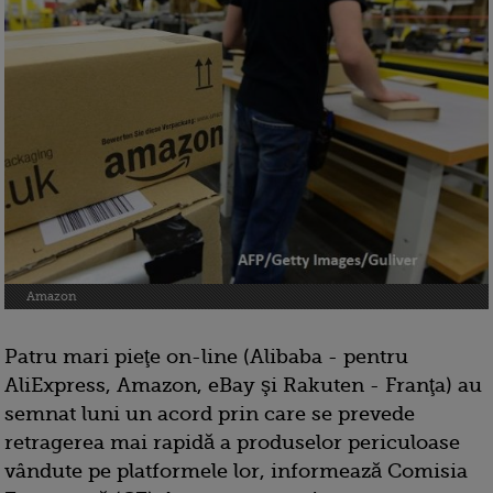
Amazon
Patru mari pieţe on-line (Alibaba - pentru
AliExpress, Amazon, eBay şi Rakuten - Franţa) au
semnat luni un acord prin care se prevede
retragerea mai rapidă a produselor periculoase
vândute pe platformele lor, informează Comisia