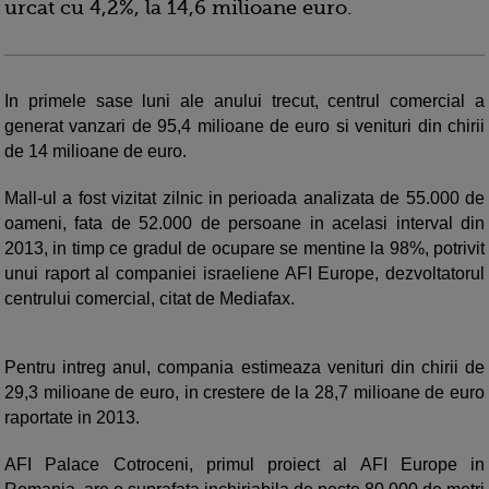
urcat cu 4,2%, la 14,6 milioane euro.
In primele sase luni ale anului trecut, centrul comercial a
generat vanzari de 95,4 milioane de euro si venituri din chirii
de 14 milioane de euro.
Mall-ul a fost vizitat zilnic in perioada analizata de 55.000 de
oameni, fata de 52.000 de persoane in acelasi interval din
2013, in timp ce gradul de ocupare se mentine la 98%, potrivit
unui raport al companiei israeliene AFI Europe, dezvoltatorul
centrului comercial, citat de Mediafax.
Pentru intreg anul, compania estimeaza venituri din chirii de
29,3 milioane de euro, in crestere de la 28,7 milioane de euro
raportate in 2013.
AFI Palace Cotroceni, primul proiect al AFI Europe in