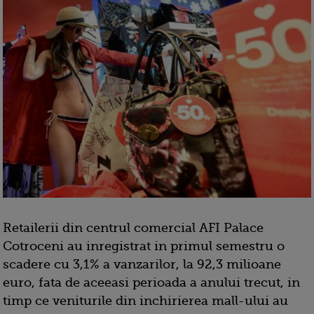
Retailerii din centrul comercial AFI Palace
Cotroceni au inregistrat in primul semestru o
scadere cu 3,1% a vanzarilor, la 92,3 milioane
euro, fata de aceeasi perioada a anului trecut, in
timp ce veniturile din inchirierea mall-ului au