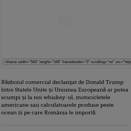
Războiul comercial declanşat de Donald Trump
între Statele Unite și Uniunea Europeană ar putea
scumpi și la noi whiskey-ul, motocicletele
americane sau calculatoarele produse peste
ocean și pe care România le importă.