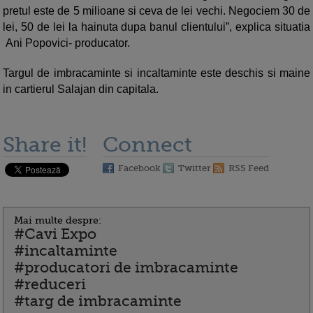
pretul este de 5 milioane si ceva de lei vechi. Negociem 30 de
lei, 50 de lei la hainuta dupa banul clientului”, explica situatia
Ani Popovici- producator.
Targul de imbracaminte si incaltaminte este deschis si maine
in cartierul Salajan din capitala.
Share it!
Connect
Facebook
Twitter
RSS Feed
Mai multe despre:
#Cavi Expo
#incaltaminte
#producatori de imbracaminte
#reduceri
#targ de imbracaminte