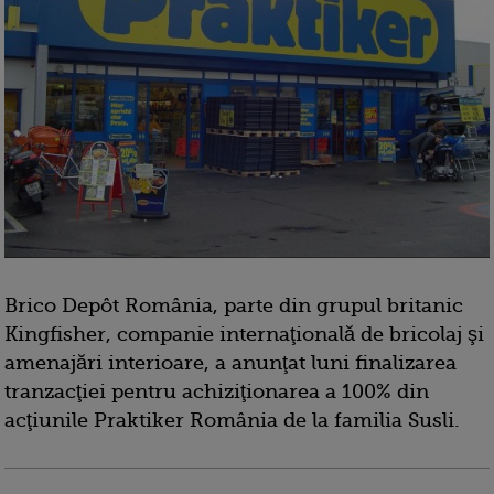
Brico Depôt România, parte din grupul britanic
Kingfisher, companie internaţională de bricolaj şi
amenajări interioare, a anunţat luni finalizarea
tranzacţiei pentru achiziţionarea a 100% din
acţiunile Praktiker România de la familia Susli.