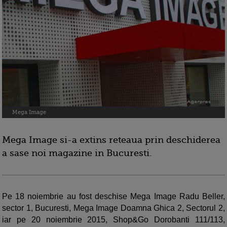
Mega Image
Mega Image si-a extins reteaua prin deschiderea
a sase noi magazine in Bucuresti.
Pe 18 noiembrie au fost deschise Mega Image Radu Beller,
sector 1, Bucuresti, Mega Image Doamna Ghica 2, Sectorul 2,
iar pe 20 noiembrie 2015, Shop&Go Dorobanti 111/113,