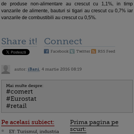
de produse non-alimentare au crescut cu 1,1%, in timp
vanzarile de alimente, bauturi si tigari au crescut cu 0,7% iar
vanzarile de combustibili au crescut cu 0,5%.
Share it!
Connect
Facebook
Twitter
RSS Feed
autor:
iBani
, 4 martie 2016 08:19
Mai multe despre:
#comert
#Eurostat
#retail
Pe acelasi subiect:
Prima pagina pe
scurt:
EY: Turismul, industria