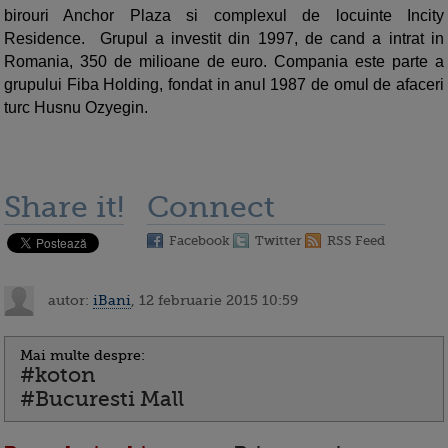
birouri Anchor Plaza si complexul de locuinte Incity
Residence. Grupul a investit din 1997, de cand a intrat in
Romania, 350 de milioane de euro. Compania este parte a
grupului Fiba Holding, fondat in anul 1987 de omul de afaceri
turc Husnu Ozyegin.
Share it!
Connect
Facebook
Twitter
RSS Feed
autor:
iBani
, 12 februarie 2015 10:59
Mai multe despre:
#koton
#Bucuresti Mall