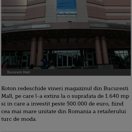
Bucuresti Mall
Koton redeschide vineri magazinul din Bucuresti
Mall, pe care l-a extins la o suprafata de 1.640 mp
si in care a investit peste 500.000 de euro, fiind
cea mai mare unitate din Romania a retailerului
turc de moda.