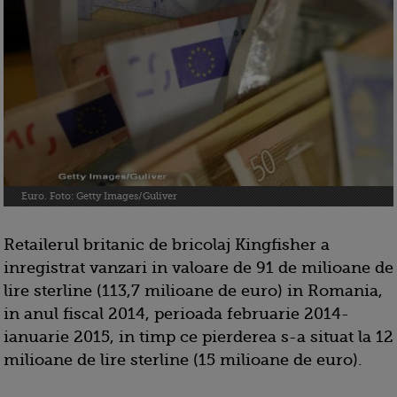
Euro. Foto: Getty Images/Guliver
Retailerul britanic de bricolaj Kingfisher a
inregistrat vanzari in valoare de 91 de milioane de
lire sterline (113,7 milioane de euro) in Romania,
in anul fiscal 2014, perioada februarie 2014-
ianuarie 2015, in timp ce pierderea s-a situat la 12
milioane de lire sterline (15 milioane de euro).