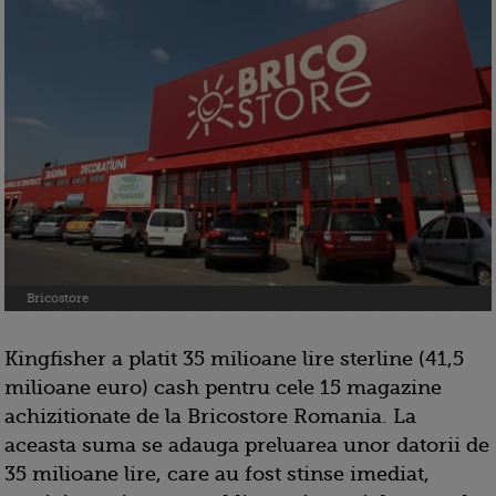
Bricostore
Kingfisher a platit 35 milioane lire sterline (41,5
milioane euro) cash pentru cele 15 magazine
achizitionate de la Bricostore Romania. La
aceasta suma se adauga preluarea unor datorii de
35 milioane lire, care au fost stinse imediat,