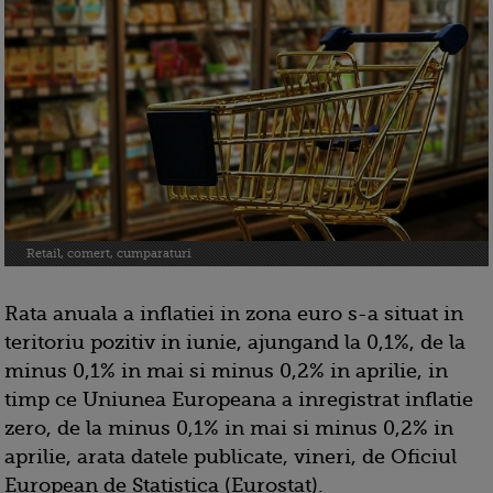
Retail, comert, cumparaturi
Rata anuala a inflatiei in zona euro s-a situat in
teritoriu pozitiv in iunie, ajungand la 0,1%, de la
minus 0,1% in mai si minus 0,2% in aprilie, in
timp ce Uniunea Europeana a inregistrat inflatie
zero, de la minus 0,1% in mai si minus 0,2% in
aprilie, arata datele publicate, vineri, de Oficiul
European de Statistica (Eurostat).