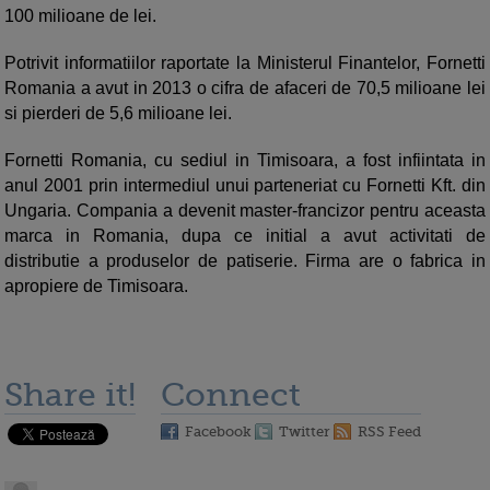
100 milioane de lei.
Potrivit informatiilor raportate la Ministerul Finantelor, Fornetti
Romania a avut in 2013 o cifra de afaceri de 70,5 milioane lei
si pierderi de 5,6 milioane lei.
Fornetti Romania, cu sediul in Timisoara, a fost infiintata in
anul 2001 prin intermediul unui parteneriat cu Fornetti Kft. din
Ungaria. Compania a devenit master-francizor pentru aceasta
marca in Romania, dupa ce initial a avut activitati de
distributie a produselor de patiserie. Firma are o fabrica in
apropiere de Timisoara.
Share it!
Connect
Facebook
Twitter
RSS Feed