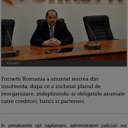
Fornetti
Fornetti Romania a anuntat iesirea din
insolventa, dupa ce a incheiat planul de
reorganizare, indeplinindu-si obligatiile asumate
catre creditori, banci si parteneri.
In urmatoarele opt saptamani, administratorii judiciari vor