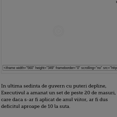
In ultima sedinta de guvern cu puteri depline,
Executivul a amanat un set de peste 20 de masuri,
care daca s-ar fi aplicat de anul viitor, ar fi dus
deficitul aproape de 10 la suta.