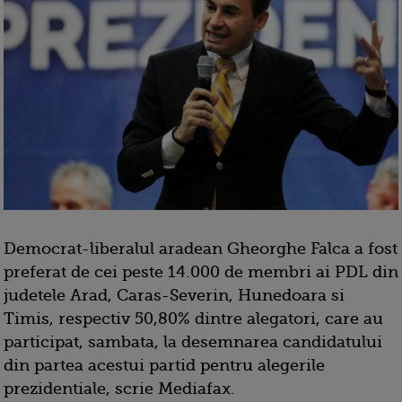
Democrat-liberalul aradean Gheorghe Falca a fost
preferat de cei peste 14.000 de membri ai PDL din
judetele Arad, Caras-Severin, Hunedoara si
Timis, respectiv 50,80% dintre alegatori, care au
participat, sambata, la desemnarea candidatului
din partea acestui partid pentru alegerile
prezidentiale, scrie Mediafax.