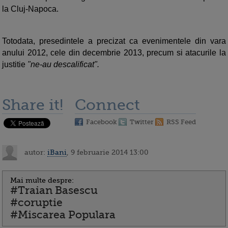
la Cluj-Napoca.
Totodata, presedintele a precizat ca evenimentele din vara
anului 2012, cele din decembrie 2013, precum si atacurile la
justitie
"ne-au descalificat".
Share it!
Connect
Facebook
Twitter
RSS Feed
autor:
iBani
, 9 februarie 2014 13:00
Mai multe despre:
#Traian Basescu
#coruptie
#Miscarea Populara