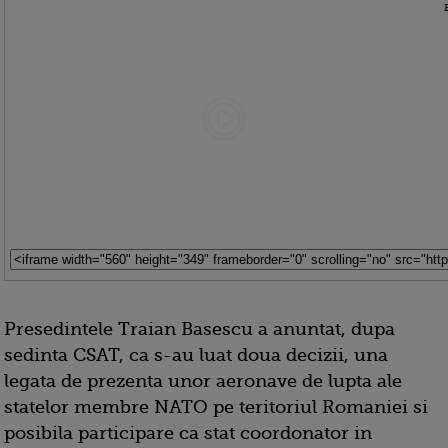
Presedintele Traian Basescu a anuntat, dupa
sedinta CSAT, ca s-au luat doua decizii, una
legata de prezenta unor aeronave de lupta ale
statelor membre NATO pe teritoriul Romaniei si
posibila participare ca stat coordonator in