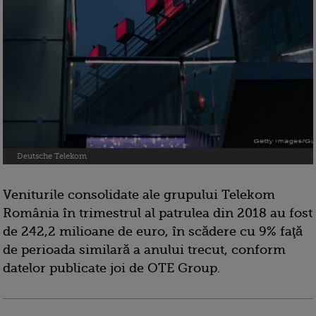
Deutsche Telekom
Veniturile consolidate ale grupului Telekom
România în trimestrul al patrulea din 2018 au fost
de 242,2 milioane de euro, în scădere cu 9% faţă
de perioada similară a anului trecut, conform
datelor publicate joi de OTE Group.