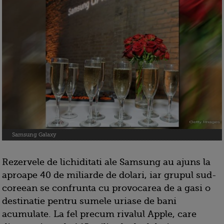
Samsung Galaxy
Rezervele de lichiditati ale Samsung au ajuns la
aproape 40 de miliarde de dolari, iar grupul sud-
coreean se confrunta cu provocarea de a gasi o
destinatie pentru sumele uriase de bani
acumulate. La fel precum rivalul Apple, care